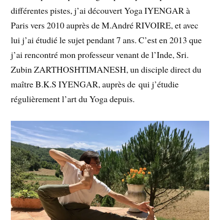
différentes pistes, j’ai découvert Yoga IYENGAR à
Paris vers 2010 auprès de M.André RIVOIRE, et avec
lui j’ai étudié le sujet pendant 7 ans. C’est en 2013 que
j’ai rencontré mon professeur venant de l’Inde, Sri.
Zubin ZARTHOSHTIMANESH, un disciple direct du
maître B.K.S IYENGAR, auprès de qui j’étudie
régulièrement l’art du Yoga depuis.