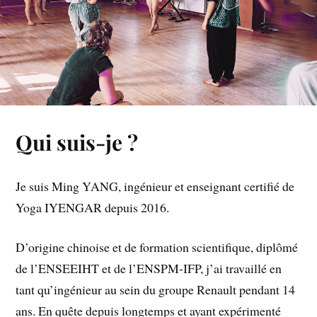
Qui suis-je ?
Je suis Ming YANG, ingénieur et enseignant certifié de
Yoga IYENGAR depuis 2016.
D’origine chinoise et de formation scientifique, diplômé
de l’ENSEEIHT et de l’ENSPM-IFP, j’ai travaillé en
tant qu’ingénieur au sein du groupe Renault pendant 14
ans. En quête depuis longtemps et ayant expérimenté