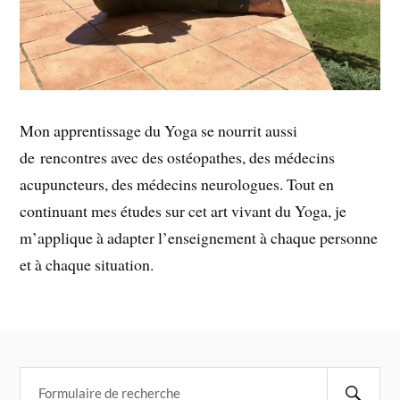
Mon apprentissage du Yoga se nourrit aussi
de rencontres avec des ostéopathes, des médecins
acupuncteurs, des médecins neurologues. Tout en
continuant mes études sur cet art vivant du Yoga, je
m’applique à adapter l’enseignement à chaque personne
et à chaque situation.