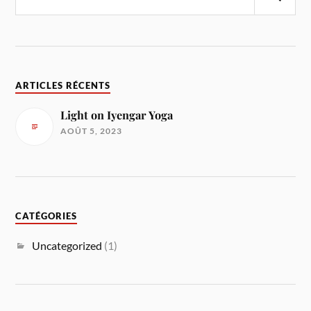
ARTICLES RÉCENTS
Light on Iyengar Yoga
AOÛT 5, 2023
CATÉGORIES
Uncategorized
(1)